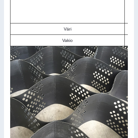
Väri
Vakio