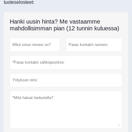
tuoteselosteet:
Hanki uusin hinta? Me vastaamme
mahdollisimman pian (12 tunnin kuluessa)