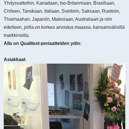
Yhdysvaltoihin, Kanadaan, Iso-Britanniaan, Brasiliaan,
Chileen, Tanskaan, Italiaan, Sveitsiin, Saksaan, Ruotsiin,
Thaimaahan, Japaniin, Malesiaan, Australiaan ja niin
edelleen, joilla on korkea arvostus maassa. kansainvälisillä
markkinoilla.
Alla on Qualitest-periaatteiden ydin:
Asiakkaat