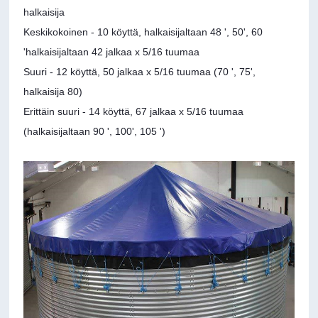
halkaisija
Keskikokoinen - 10 köyttä, halkaisijaltaan 48 ', 50', 60
'halkaisijaltaan 42 jalkaa x 5/16 tuumaa
Suuri - 12 köyttä, 50 jalkaa x 5/16 tuumaa (70 ', 75',
halkaisija 80)
Erittäin suuri - 14 köyttä, 67 jalkaa x 5/16 tuumaa
(halkaisijaltaan 90 ', 100', 105 ')